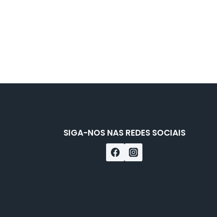
SIGA-NOS NAS REDES SOCIAIS