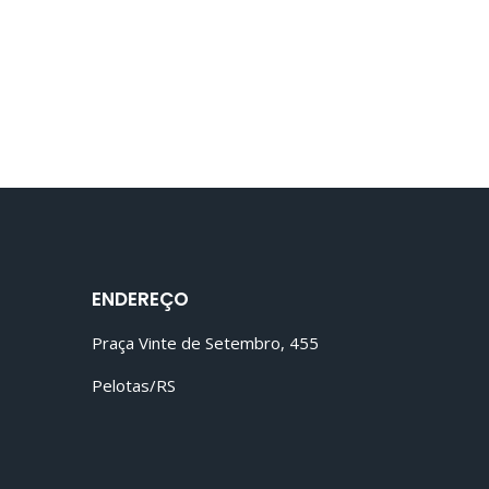
ENDEREÇO
Praça Vinte de Setembro, 455
Pelotas/RS