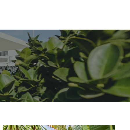
Downloads
Contato