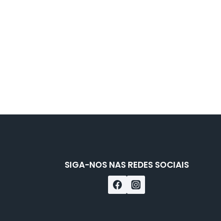
SIGA-NOS NAS REDES SOCIAIS