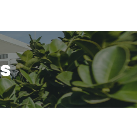
Downloads
Contato
ds