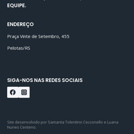
EQUIPE.
ENDEREÇO
Praça Vinte de Setembro, 455
Pelotas/RS
SIGA-NOS NAS REDES SOCIAIS
Site desenvolvido por Samanta Tolentino Cecconello e Luana
Nunes Centeno.