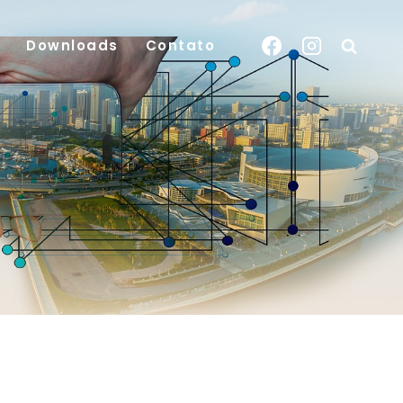
Downloads
Contato