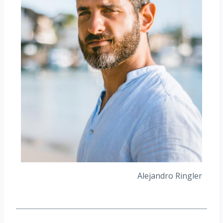
Alejandro Ringler